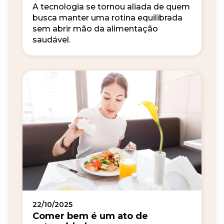
A tecnologia se tornou aliada de quem
busca manter uma rotina equilibrada
sem abrir mão da alimentação
saudável.
22/10/2025
Comer bem é um ato de