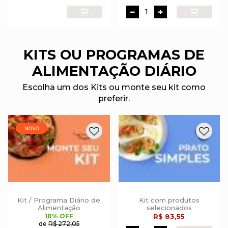
KITS OU PROGRAMAS DE
ALIMENTAÇÃO DIÁRIO
Escolha um dos Kits ou monte seu kit como
preferir.
Kit / Programa Diário de
Kit com produtos
Alimentação
selecionados
10% OFF
R$ 83,55