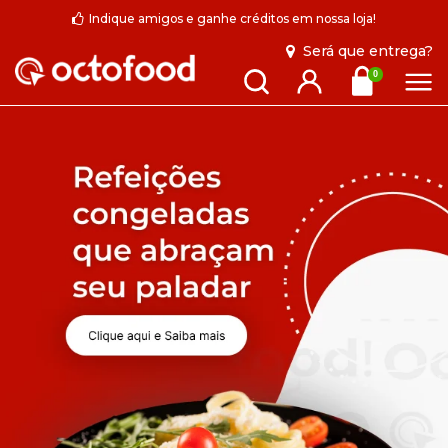
Indique amigos e ganhe créditos em nossa loja!
Será que entrega?
Busca
Entrar
0