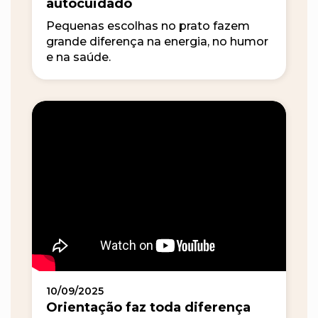
autocuidado
Pequenas escolhas no prato fazem
grande diferença na energia, no humor
e na saúde.
10/09/2025
Orientação faz toda diferença