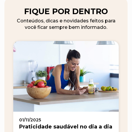
FIQUE POR DENTRO
Conteúdos, dicas e novidades feitos para
você ficar sempre bem informado.
01/11/2025
Praticidade saudável no dia a dia