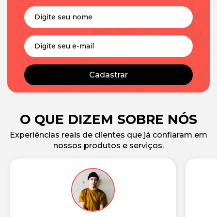
Cadastrar
O QUE DIZEM SOBRE NÓS
Experiências reais de clientes que já confiaram em
nossos produtos e serviços.